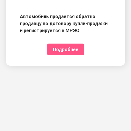
Автомобиль продается обратно
продавцу по договору купли-продажи
и регистрируется в МРЭО
Подробнее