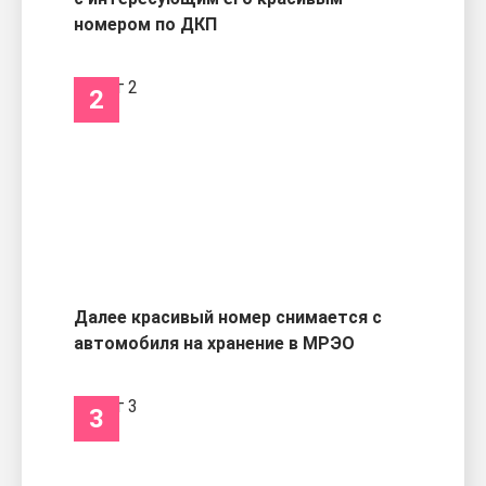
номером по ДКП
2
Далее красивый номер снимается с
автомобиля на хранение в МРЭО
3