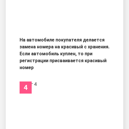
На автомобиле покупателя делается
замена номера на красивый с хранения.
Если автомобиль куплен, то при
регистрации присваивается красивый
номер
4