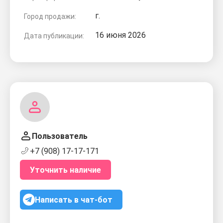
г.
Город продажи:
16 июня 2026
Дата публикации:
Пользователь
+7 (908) 17-17-171
Уточнить наличие
Написать в чат-бот