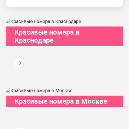
Красивые номера в
Краснодаре
Красивые номера в Москве