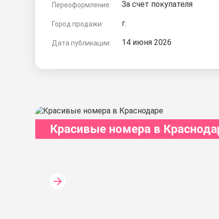
За счет покупателя
Переоформление:
г.
Город продажи:
14 июня 2026
Дата публикации:
Красивые номера в Краснода