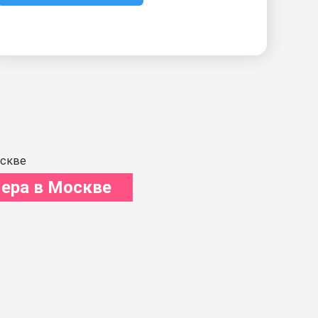
ера в Москве