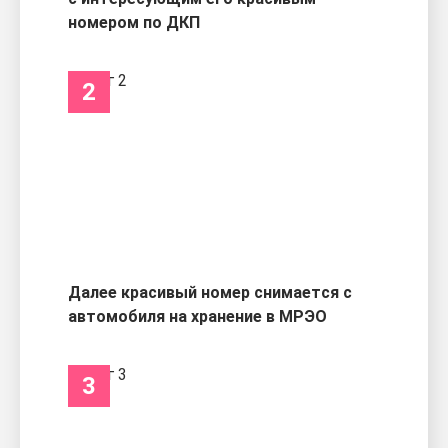
номером по ДКП
2
Далее красивый номер снимается с
автомобиля на хранение в МРЭО
3