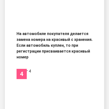
На автомобиле покупателя делается
замена номера на красивый с хранения.
Если автомобиль куплен, то при
регистрации присваивается красивый
номер
4