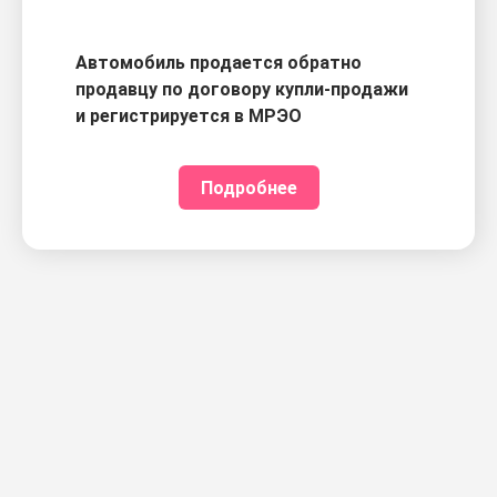
Автомобиль продается обратно
продавцу по договору купли-продажи
и регистрируется в МРЭО
Подробнее