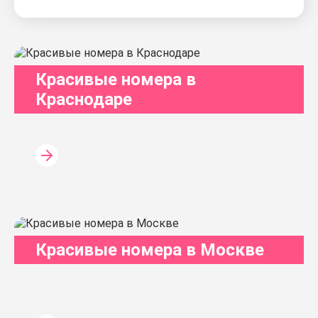
Красивые номера в
Краснодаре
Красивые номера в Москве