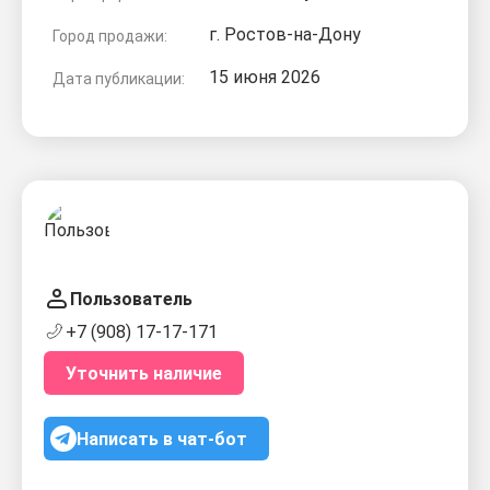
г. Ростов-на-Дону
Город продажи:
15 июня 2026
Дата публикации:
Пользователь
+7 (908) 17-17-171
Уточнить наличие
Написать в чат-бот