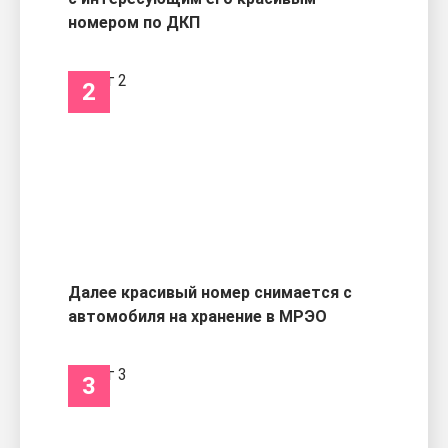
номером по ДКП
2
Далее красивый номер снимается с
автомобиля на хранение в МРЭО
3