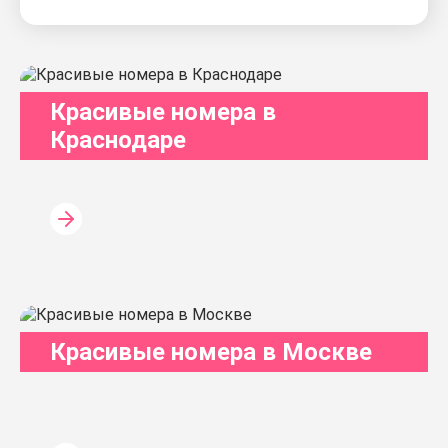
Красивые номера в
Краснодаре
Красивые номера в Москве