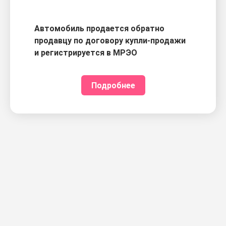
Автомобиль продается обратно
продавцу по договору купли-продажи
и регистрируется в МРЭО
Подробнее