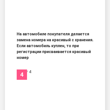
На автомобиле покупателя делается
замена номера на красивый с хранения.
Если автомобиль куплен, то при
регистрации присваивается красивый
номер
4