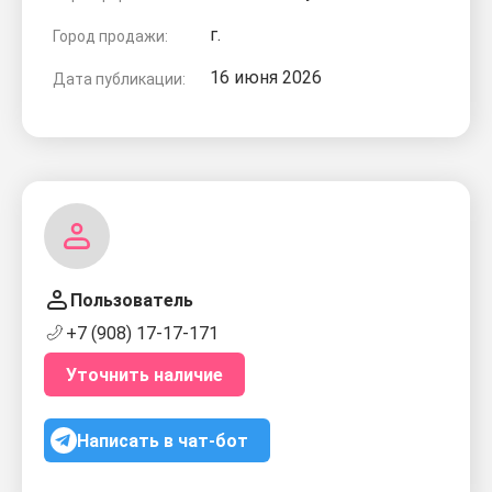
г.
Город продажи:
16 июня 2026
Дата публикации:
Пользователь
+7 (908) 17-17-171
Уточнить наличие
Написать в чат-бот