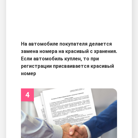
На автомобиле покупателя делается
замена номера на красивый с хранения.
Если автомобиль куплен, то при
регистрации присваивается красивый
номер
4