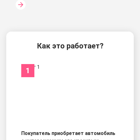
Как это работает?
1
Покупатель приобретает автомобиль