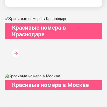
Красивые номера в
Краснодаре
Красивые номера в Москве