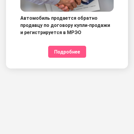
Автомобиль продается обратно
продавцу по договору купли-продажи
и регистрируется в МРЭО
Подробнее