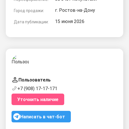
г. Ростов-на-Дону
Город продажи:
15 июня 2026
Дата публикации:
Пользователь
+7 (908) 17-17-171
Уточнить наличие
Написать в чат-бот