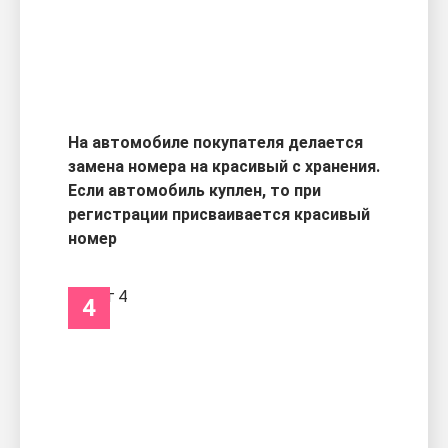
На автомобиле покупателя делается
замена номера на красивый с хранения.
Если автомобиль куплен, то при
регистрации присваивается красивый
номер
4