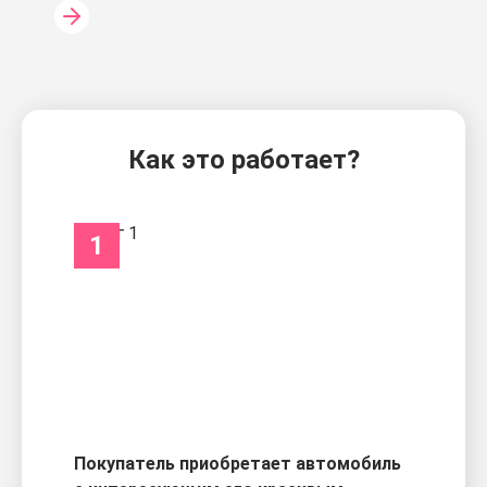
Как это работает?
1
Покупатель приобретает автомобиль