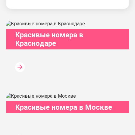
Красивые номера в
Краснодаре
Красивые номера в Москве