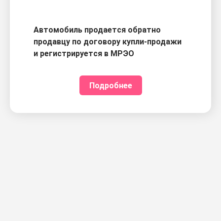
Автомобиль продается обратно
продавцу по договору купли-продажи
и регистрируется в МРЭО
Подробнее