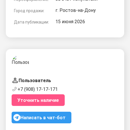
г. Ростов-на-Дону
Город продажи:
15 июня 2026
Дата публикации:
Пользователь
+7 (908) 17-17-171
Уточнить наличие
Написать в чат-бот