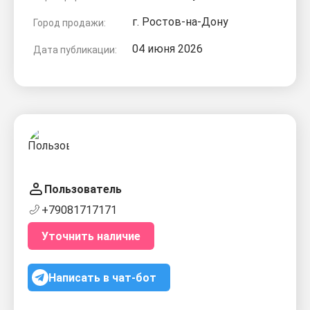
г. Ростов-на-Дону
Город продажи:
04 июня 2026
Дата публикации:
Пользователь
+79081717171
Уточнить наличие
Написать в чат-бот