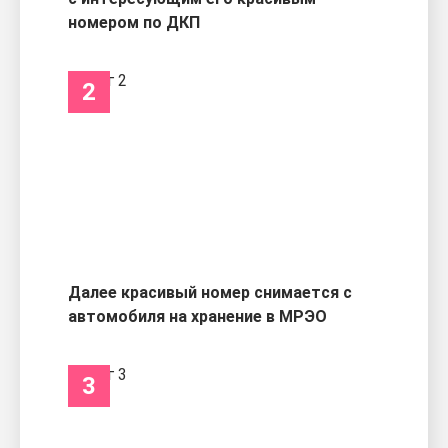
номером по ДКП
2
Далее красивый номер снимается с
автомобиля на хранение в МРЭО
3