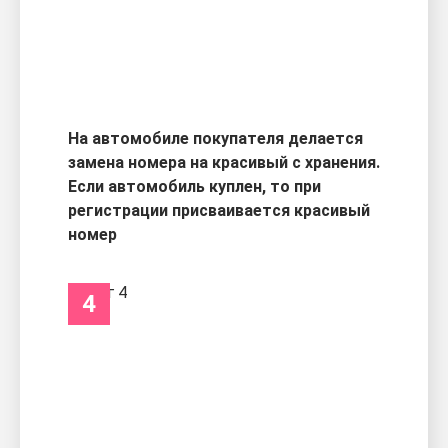
На автомобиле покупателя делается
замена номера на красивый с хранения.
Если автомобиль куплен, то при
регистрации присваивается красивый
номер
4