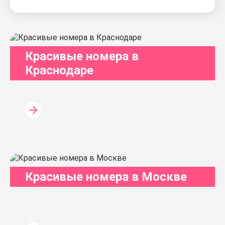
Красивые номера в
Краснодаре
Красивые номера в Москве