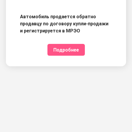
Автомобиль продается обратно
продавцу по договору купли-продажи
и регистрируется в МРЭО
Подробнее