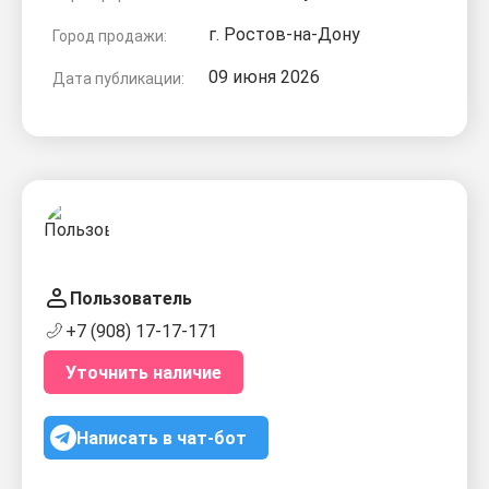
г. Ростов-на-Дону
Город продажи:
09 июня 2026
Дата публикации:
Пользователь
+7 (908) 17-17-171
Уточнить наличие
Написать в чат-бот