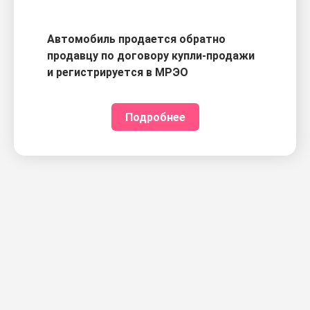
Автомобиль продается обратно
продавцу по договору купли-продажи
и регистрируется в МРЭО
Подробнее