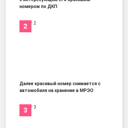
номером по ДКП
2
Далее красивый номер снимается с
автомобиля на хранение в МРЭО
3